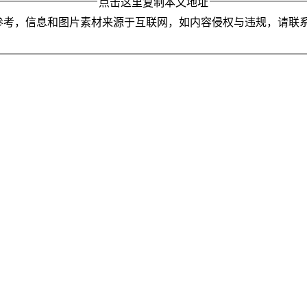
点击这里复制本文地址
参考，信息和图片素材来源于互联网，如内容侵权与违规，请联