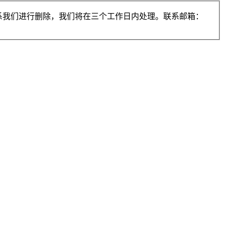
系我们进行删除，我们将在三个工作日内处理。联系邮箱：