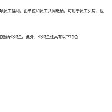
一项员工福利，由单位和员工共同缴纳，可用于员工买房、租
定缴纳公积金。此外，公积金还具有以下特色：