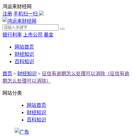
鸿运来财经网
注册
手机扫一扫
银行利率
上市公司
基金
网站首页
财经知识
百科知识
首页
>
财经知识
>
征信有逾期怎么处理可以消除（征信有逾
期怎么处理可以消除）
网站分类
网站首页
财经知识
百科知识