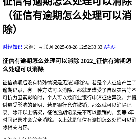
征信有逾期怎么处理可以消除
（征信有逾期怎么处理可以消
除）
+
-
财经知识
来源：互联网
2025-08-28 12:52:33
33
A
A
征信有逾期怎么处理可以消除 2022_征信有逾期怎
么处理可以消除
征信逾期后没有特殊情况是无法消除的。若是个人征信产生了
逾期记录，有一种方法可以消除，那就是遭受了自然灾害等不
可抗力因素影响时，个人可以找商业银行申请征信异议，并提
供遭受影响的证明，若是银行允许撤销，那么就可以消除记
录。除开以上情况，征信逾期记录是不可以撤销的，要等5年
时间记录才会完全消除。以上就是征信有逾期怎么处理可以消
除相关内容。