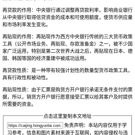
再贷款的作用：中央银行通过调整再贷款利率，影响商业银行
从中央银行取得信贷资金的成本和可使用额度，使货币供应量
和市场利率发生变化。
再贴现的作用：再贴现作为西方中央银行传统的三大货币政策
工具（公开市场业务、再贴现、存款准备金）之一，被不少国
家广泛运用，特别是第二次世界大战之后，再贴现在日本、德
国、韩国等国的经济重建中被成功运用。
再贷款性质：是一种带有较强计划性的数量型货币政策工具，
具有行政性和被动性。
再贴现性质：由于汇票是购货方开户银行承诺无条件支付的票
据，所以，销货方开户银行愿意接受汇票以给其客户及时提供
所需要的资金。
点击这里复制本文地址
免责声明：本站内容仅用于学
习参考，信息和图片素材来源于互联网，如内容侵权与违