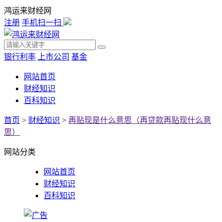
鸿运来财经网
注册
手机扫一扫
银行利率
上市公司
基金
网站首页
财经知识
百科知识
首页
>
财经知识
>
再贴现是什么意思（再贷款再贴现什么意
思）
网站分类
网站首页
财经知识
百科知识