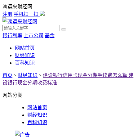
鸿运来财经网
注册
手机扫一扫
银行利率
上市公司
基金
网站首页
财经知识
百科知识
首页
>
财经知识
>
建设银行信用卡现金分期手续费怎么算 建
设银行现金分期收费标准
网站分类
网站首页
财经知识
百科知识