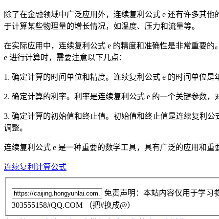
除了在金融领域中广泛应用外，连续复利公式 e 还有许多其
于计算某些物理量的增长情况，如温度、压力和流量等。
在实际应用中，连续复利公式 e 的精度和准确性是非常重要
e 进行计算时，需要注意以下几点：
1. 确定计算的时间单位和精度。连续复利公式 e 的时间单
2. 确定计算的利率。利率是连续复利公式 e 的一个关键参
3. 确定计算的初始值和终止值。初始值和终止值是连续复利
调整。
连续复利公式 e 是一种重要的数学工具，具有广泛的应用和
连续复利计算公式
免责声明：本站内容仅用于学习
303555158#QQ.COM （把#换成@）