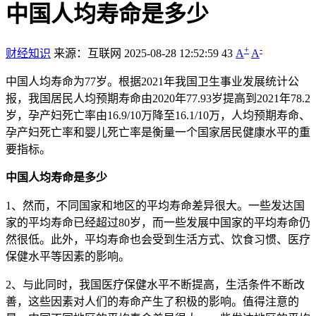
中国人均寿命是多少
+
-
财经知识
来源：互联网
2025-08-28 12:52:59
43
A
A
中国人均寿命为77岁。根据2021年我国卫生事业发展统计公
报，我国居民人均预期寿命由2020年77.93岁提高到2021年78.2
岁，孕产妇死亡率由16.9/10万降至16.1/10万，人均预期寿命、
孕产妇死亡率和婴儿死亡率是衡量一个国家居民健康水平的重
要指标。
中国人均寿命是多少
1、然而，不同国家和地区的平均寿命差异很大。一些发达国
家的平均寿命已经超过80岁，而一些发展中国家的平均寿命仍
然很低。此外，平均寿命也会受到生活方式、饮食习惯、医疗
保健水平等因素的影响。
2、与此同时，我国医疗保健水平不断提高，生活条件不断改
善，这些因素对人们的寿命产生了积极的影响。值得注意的