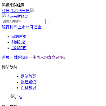
鸿运来财经网
注册
手机扫一扫
银行利率
上市公司
基金
网站首页
财经知识
百科知识
首页
>
财经知识
>
中国人均寿命是多少
网站分类
网站首页
财经知识
百科知识