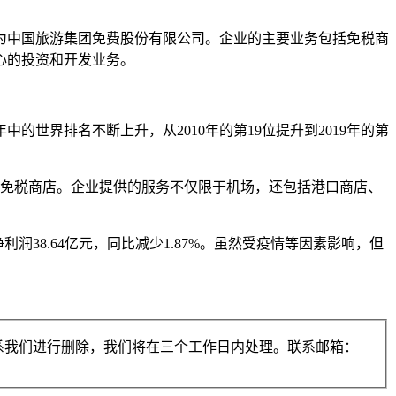
，成为中国旅游集团免费股份有限公司。企业的主要业务包括免税商
心的投资和开发业务。
世界排名不断上升，从2010年的第19位提升到2019年的第
海外免税商店。企业提供的服务不仅限于机场，还包括港口商店、
净利润38.64亿元，同比减少1.87%。虽然受疫情等因素影响，但
系我们进行删除，我们将在三个工作日内处理。联系邮箱：