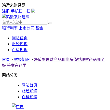
鸿运来财经网
注册
手机扫一扫
银行利率
上市公司
基金
网站首页
财经知识
百科知识
首页
>
财经知识
>
净值型理财产品和非净值型理财产品哪个
好 答案在这里
网站分类
网站首页
财经知识
百科知识