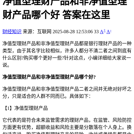
净值型理财产品和非净值型理
财产品哪个好 答案在这里
+
-
财经知识
来源：互联网
2025-08-28 12:53:06
33
A
A
净值型理财产品和非净值型理财产品都是银行理财产品的一种
类型，由于其名字比较相似，许多人都分不清二者之间到底有
什么区别?购买哪个更好一些?针对这点，小编详细给大家说一
说。
净值型理财产品和非净值型理财产品哪个好?
净值型理财产品和非净值型理财产品二者之间并无绝对好坏之
分，只是适合的人群不同而已。具体如下：
【1】净值型理财产品
它代表的是符合未来监管需求的理财产品，在监管、风险防控
方面更有优势，超额收益和风险主要是分散落在个人身上。换