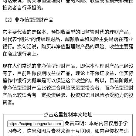
句话来说，购买净值型理财产品的风险、收益或者损失都是由
投资者自行承担的。
【2】非净值型理财产品
它主要代表的是保本、预期收益型的旧监管时代的理财产品，
是代表“刚兑”的传统理财品，超额收益和风险主要是落在商业
银行。换句话说，购买非净值型理财产品的风险、收益主要落
在商业银行身上。
现在人们常说的非净值型理财产品，即保本型理财产品已经没
有了，目前叫做预期收益型产品，理论上不保证收益，但实际
操作中银行大概率是可以保证这个收益的。所以，目前阶段的
非净值型理财产品比较适合风险厌恶型投资者，而净值型理财
产品比较适合有一定投资经验、投资知识且风险承受能力的投
资者。
点击这里复制本文地址
免责声明：本站内容仅用于学
习参考，信息和图片素材来源于互联网，如内容侵权与违