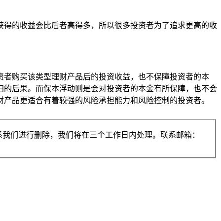
获得的收益会比后者高得多，所以很多投资者为了追求更高的收
资者购买该类型理财产品后的投资收益，也不保障投资者的本
归的后果。而保本浮动则是会对投资者的本金有所保障，也不会
财产品更适合有着较强的风险承担能力和风险控制的投资者。
系我们进行删除，我们将在三个工作日内处理。联系邮箱：