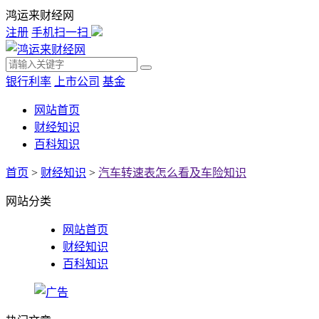
鸿运来财经网
注册
手机扫一扫
银行利率
上市公司
基金
网站首页
财经知识
百科知识
首页
>
财经知识
>
汽车转速表怎么看及车险知识
网站分类
网站首页
财经知识
百科知识