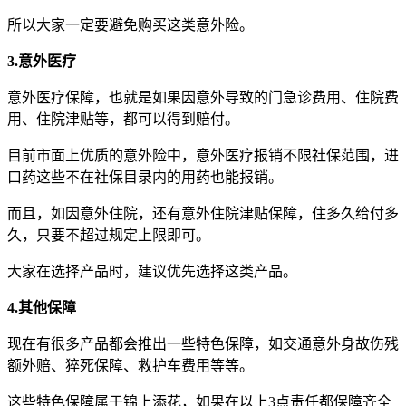
所以大家一定要避免购买这类意外险。
3.意外医疗
意外医疗保障，也就是如果因意外导致的门急诊费用、住院费
用、住院津贴等，都可以得到赔付。
目前市面上优质的意外险中，意外医疗报销不限社保范围，进
口药这些不在社保目录内的用药也能报销。
而且，如因意外住院，还有意外住院津贴保障，住多久给付多
久，只要不超过规定上限即可。
大家在选择产品时，建议优先选择这类产品。
4.其他保障
现在有很多产品都会推出一些特色保障，如交通意外身故伤残
额外赔、猝死保障、救护车费用等等。
这些特色保障属于锦上添花，如果在以上3点责任都保障齐全