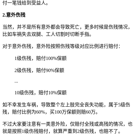
付一笔钱给到受益人。
2.意外伤残
当然，并不是所有意外都会导致死亡，更多时候是伤残情况，
比如车祸失去双腿、工人切割时切断手指。
对于意外伤残，意外险按照伤残等级对应比例进行赔付：
1级伤残，赔付100%保额
2级伤残，赔付90%保额
...
10级伤残，赔付10%保额
如不幸发生车祸，导致整个左上肢完全丧失功能，属于5级伤
残，赔付比例为60%，买100万保额则赔60万。
不过大家要注意有一类意外险，仅赔付全残或高残的情况，也
就是按照1级伤残赔付，就算严重到2级伤残，也赔不了。