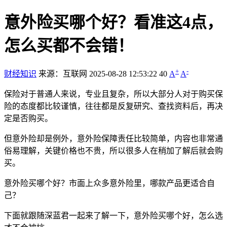
意外险买哪个好？看准这4点，
怎么买都不会错！
+
-
财经知识
来源：互联网
2025-08-28 12:53:22
40
A
A
保险对于普通人来说，专业且复杂，所以大部分人对于购买保
险的态度都比较谨慎，往往都是反复研究、查找资料后，再决
定是否购买。
但意外险却是例外，意外险保障责任比较简单，内容也非常通
俗易理解，关键价格也不贵，所以很多人在稍加了解后就会购
买。
意外险买哪个好？市面上众多意外险里，哪款产品更适合自
己？
下面就跟随深蓝君一起来了解一下，意外险买哪个好，怎么选