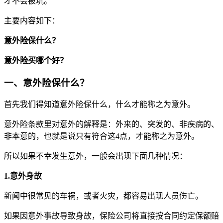
才不会被坑。
主要内容如下：
意外险保什么？
意外险买哪个好？
一、意外险保什么？
首先我们得知道意外险保什么，什么才能称之为意外。
意外险条款里对意外的解释是：外来的、突发的、非疾病的、
非本意的，也就是说只有符合这4点，才能称之为意外。
所以如果不幸发生意外，一般会出现下面几种情况：
1.意外身故
新闻中很常见的车祸，或者火灾，都容易出现人员伤亡。
如果因意外事故导致身故，保险公司将直接按合同约定保额赔