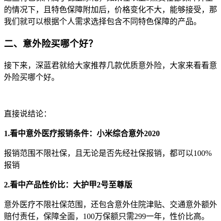
的情况下，且特色保障附加后，价格变化不大，能够接受，那
我们就可以根据个人需求选择包含不同特色保障的产品。
二、意外险买哪个好？
接下来，深蓝君就给大家推荐几款优质意外险，大家来看看意
外险买哪个好。
直接说结论：
1.看中意外医疗报销条件：小米综合意外2020
报销范围不限社保，且无论是否先经社保报销，都可以100%
报销
2.看中产品性价比：大护甲2号至尊版
意外医疗不限社保范围，还包含意外住院津贴、交通意外额外
赔付责任，保障全面，100万保额只需299一年，性价比高。