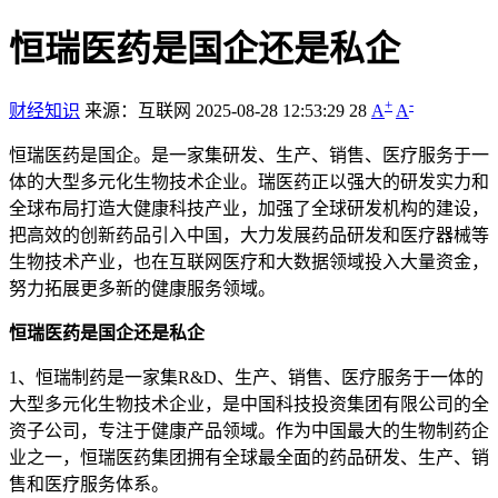
恒瑞医药是国企还是私企
+
-
财经知识
来源：互联网
2025-08-28 12:53:29
28
A
A
恒瑞医药是国企。是一家集研发、生产、销售、医疗服务于一
体的大型多元化生物技术企业。瑞医药正以强大的研发实力和
全球布局打造大健康科技产业，加强了全球研发机构的建设，
把高效的创新药品引入中国，大力发展药品研发和医疗器械等
生物技术产业，也在互联网医疗和大数据领域投入大量资金，
努力拓展更多新的健康服务领域。
恒瑞医药是国企还是私企
1、恒瑞制药是一家集R&D、生产、销售、医疗服务于一体的
大型多元化生物技术企业，是中国科技投资集团有限公司的全
资子公司，专注于健康产品领域。作为中国最大的生物制药企
业之一，恒瑞医药集团拥有全球最全面的药品研发、生产、销
售和医疗服务体系。