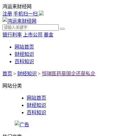
鸿运来财经网
注册
手机扫一扫
银行利率
上市公司
基金
网站首页
财经知识
百科知识
首页
>
财经知识
>
恒瑞医药是国企还是私企
网站分类
网站首页
财经知识
百科知识