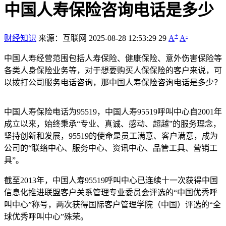
中国人寿保险咨询电话是多少
+
-
财经知识
来源：互联网
2025-08-28 12:53:29
29
A
A
中国人寿经营范围包括人寿保险、健康保险、意外伤害保险等
各类人身保险业务等，对于想要购买人保保险的客户来说，可
以拨打公司服务电话咨询，那中国人寿保险咨询电话是多少？
中国人寿保险电话为95519，中国人寿95519呼叫中心自2001年
成立以来，始终秉承“专业、真诚、感动、超越”的服务理念，
坚持创新和发展，95519的使命是员工满意、客户满意，成为
公司的“联络中心、服务中心、资讯中心、品管工具、营销工
具”。
截至2013年，中国人寿95519呼叫中心已连续十一次获得中国
信息化推进联盟客户关系管理专业委员会评选的“中国优秀呼
叫中心”称号，两次获得国际客户管理学院（中国）评选的“全
球优秀呼叫中心”殊荣。