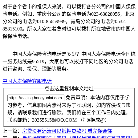
对于各个省市的投保人来说，可以拨打各分公司的中国人保保
险电话。例如，重庆分公司的保险电话为023-63828056，北京
分公司的电话为010-85659999，青岛分公司的电话为0532-
85815100。所以大家在着急时也可以拨打所在地省市的中国人
保保险电话。
中国人寿保险咨询电话是多少？中国人寿保险电话全国统
一服务热线是95519，大家也可以拨打不同地区的分公司电话
进行咨询、投保、理赔等服务。
中国人寿保险客服电话
点击这里复制本文地址
免责声明：本站内容仅用于学
习参考，信息和图片素材来源于互联网，如内容侵权与违
规，请联系我们进行删除，我们将在三个工作日内处理。
联系邮箱：303555158#QQ.COM （把#换成@）
上一篇：
房贷没有还清可以抵押贷款吗 看完你会懂