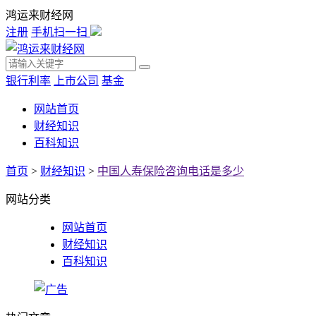
鸿运来财经网
注册
手机扫一扫
银行利率
上市公司
基金
网站首页
财经知识
百科知识
首页
>
财经知识
>
中国人寿保险咨询电话是多少
网站分类
网站首页
财经知识
百科知识