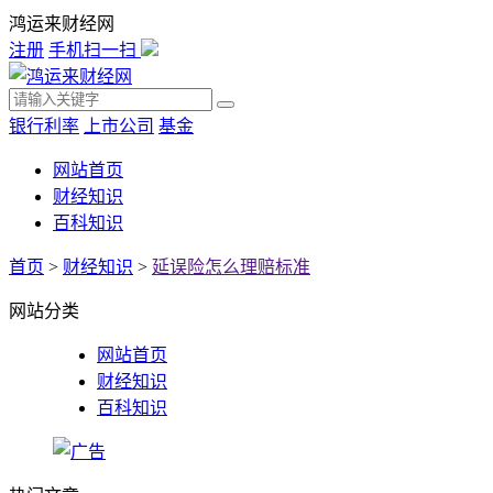
鸿运来财经网
注册
手机扫一扫
银行利率
上市公司
基金
网站首页
财经知识
百科知识
首页
>
财经知识
>
延误险怎么理赔标准
网站分类
网站首页
财经知识
百科知识