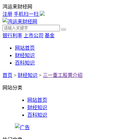
鸿运来财经网
注册
手机扫一扫
银行利率
上市公司
基金
网站首页
财经知识
百科知识
首页
>
财经知识
>
三一重工股票介绍
网站分类
网站首页
财经知识
百科知识