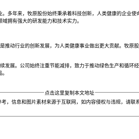
企业。多年来，牧原股份始终秉承着科技创新，人类健康的企业
领域拥有强大的研发能力和技术实力。
的是推动行业的创新发展，为人类健康事业做出更大贡献。牧原
持续发展。公司始终注重节能减排，致力于推动绿色生产和循环
品。
点击这里复制本文地址
参考，信息和图片素材来源于互联网，如内容侵权与违规，请联