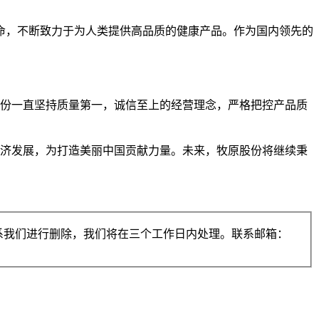
使命，不断致力于为人类提供高品质的健康产品。作为国内领先的
股份一直坚持质量第一，诚信至上的经营理念，严格把控产品质
经济发展，为打造美丽中国贡献力量。未来，牧原股份将继续秉
系我们进行删除，我们将在三个工作日内处理。联系邮箱：