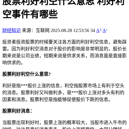
股票利好利空什么意思 利好利
空事件有哪些
+
-
财经知识
来源：互联网
2025-08-28 12:53:56
34
A
A
投资者投资股票的时候要关注各方面的利好利空信息，避免踩
雷。因为利好利空消息对于股价的影响是非常明显的，股价长
期来说是公司业绩，短期来说是供求关系，而消息面是直接影
响供求的。
股票利好利空什么意思?
利好是指***股价上涨的信息，利空指股票市场上有利于空头
的消息。股票利好又叫做利多，是***股价上涨对多头有利的
因素和消息。股票利空是指能够促使股价下跌的信息。
股票利好消息：
当股票出现利好时，股票上涨的概率较大，当股市进入牛市的