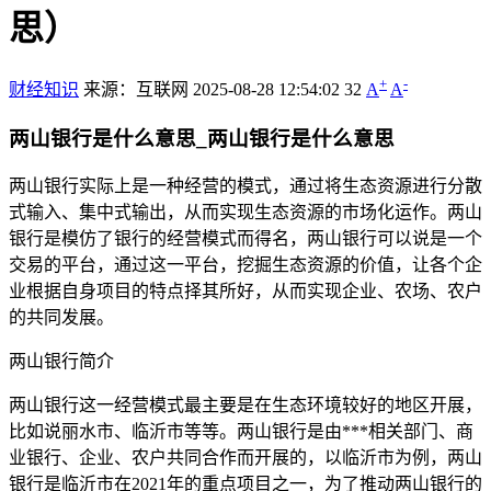
思）
+
-
财经知识
来源：互联网
2025-08-28 12:54:02
32
A
A
两山银行是什么意思_两山银行是什么意思
两山银行实际上是一种经营的模式，通过将生态资源进行分散
式输入、集中式输出，从而实现生态资源的市场化运作。两山
银行是模仿了银行的经营模式而得名，两山银行可以说是一个
交易的平台，通过这一平台，挖掘生态资源的价值，让各个企
业根据自身项目的特点择其所好，从而实现企业、农场、农户
的共同发展。
两山银行简介
两山银行这一经营模式最主要是在生态环境较好的地区开展，
比如说丽水市、临沂市等等。两山银行是由***相关部门、商
业银行、企业、农户共同合作而开展的，以临沂市为例，两山
银行是临沂市在2021年的重点项目之一，为了推动两山银行的