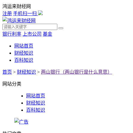
鸿运来财经网
注册
手机扫一扫
银行利率
上市公司
基金
网站首页
财经知识
百科知识
首页
>
财经知识
>
两山银行（两山银行是什么意思）
网站分类
网站首页
财经知识
百科知识