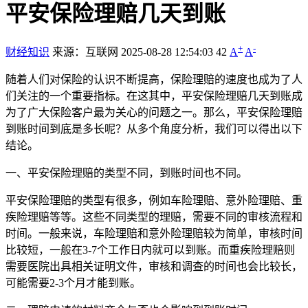
平安保险理赔几天到账
+
-
财经知识
来源：互联网
2025-08-28 12:54:03
42
A
A
随着人们对保险的认识不断提高，保险理赔的速度也成为了人
们关注的一个重要指标。在这其中，平安保险理赔几天到账成
为了广大保险客户最为关心的问题之一。那么，平安保险理赔
到账时间到底是多长呢？从多个角度分析，我们可以得出以下
结论。
一、平安保险理赔的类型不同，到账时间也不同。
平安保险理赔的类型有很多，例如车险理赔、意外险理赔、重
疾险理赔等等。这些不同类型的理赔，需要不同的审核流程和
时间。一般来说，车险理赔和意外险理赔较为简单，审核时间
比较短，一般在3-7个工作日内就可以到账。而重疾险理赔则
需要医院出具相关证明文件，审核和调查的时间也会比较长，
可能需要2-3个月才能到账。