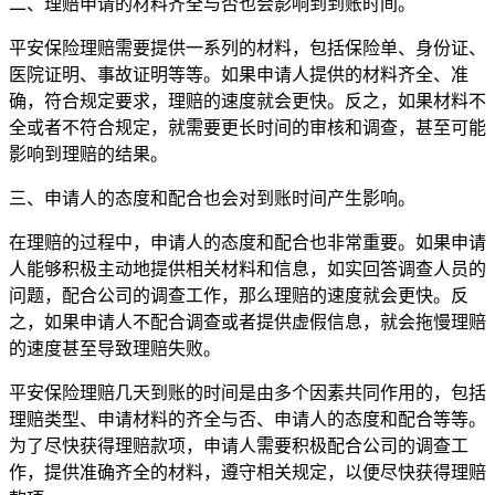
二、理赔申请的材料齐全与否也会影响到到账时间。
平安保险理赔需要提供一系列的材料，包括保险单、身份证、
医院证明、事故证明等等。如果申请人提供的材料齐全、准
确，符合规定要求，理赔的速度就会更快。反之，如果材料不
全或者不符合规定，就需要更长时间的审核和调查，甚至可能
影响到理赔的结果。
三、申请人的态度和配合也会对到账时间产生影响。
在理赔的过程中，申请人的态度和配合也非常重要。如果申请
人能够积极主动地提供相关材料和信息，如实回答调查人员的
问题，配合公司的调查工作，那么理赔的速度就会更快。反
之，如果申请人不配合调查或者提供虚假信息，就会拖慢理赔
的速度甚至导致理赔失败。
平安保险理赔几天到账的时间是由多个因素共同作用的，包括
理赔类型、申请材料的齐全与否、申请人的态度和配合等等。
为了尽快获得理赔款项，申请人需要积极配合公司的调查工
作，提供准确齐全的材料，遵守相关规定，以便尽快获得理赔