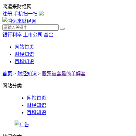
鸿运来财经网
注册
手机扫一扫
银行利率
上市公司
基金
网站首页
财经知识
百科知识
首页
>
财经知识
>
股票被套最简单解套
网站分类
网站首页
财经知识
百科知识