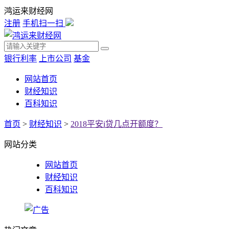
鸿运来财经网
注册
手机扫一扫
银行利率
上市公司
基金
网站首页
财经知识
百科知识
首页
>
财经知识
>
2018平安i贷几点开额度？
网站分类
网站首页
财经知识
百科知识