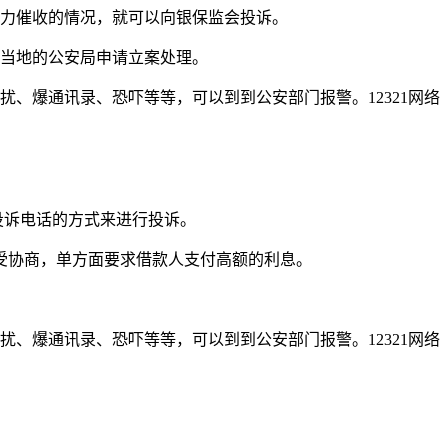
暴力催收的情况，就可以向银保监会投诉。
到当地的公安局申请立案处理。
、爆通讯录、恐吓等等，可以到到公安部门报警。12321网络
投诉电话的方式来进行投诉。
接受协商，单方面要求借款人支付高额的利息。
、爆通讯录、恐吓等等，可以到到公安部门报警。12321网络
。