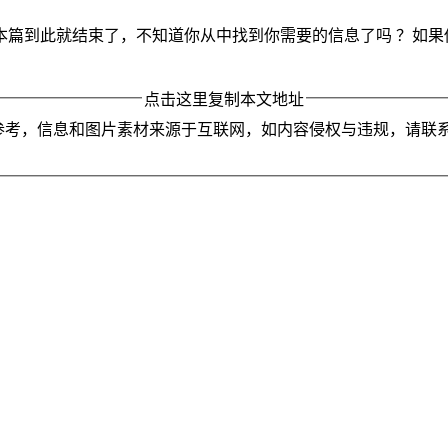
本篇到此就结束了，不知道你从中找到你需要的信息了吗 ？如果
点击这里复制本文地址
参考，信息和图片素材来源于互联网，如内容侵权与违规，请联