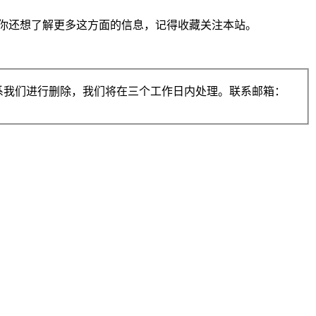
你还想了解更多这方面的信息，记得收藏关注本站。
系我们进行删除，我们将在三个工作日内处理。联系邮箱：