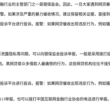
金融行业的主管部门之一是银保监会。因此，一旦大家遇到网贷
报警。如果涉及严重的暴力催收情况，建议保留相关证据，直接
投诉平台进行投诉。报警：如果网贷催收出现违反行为，例如骚扰
者泄露隐私等问题，可以向银保监会投诉举报，一般是采用拨打
进行求助。黑网贷是众多借款人最痛恨的行为，这些网贷机构往往不
投诉平台进行投诉。报警：如果网贷催收出现违反行为，例如骚扰
279113举报，也可以拨打中国互联网金融行业协会的电话进行举报