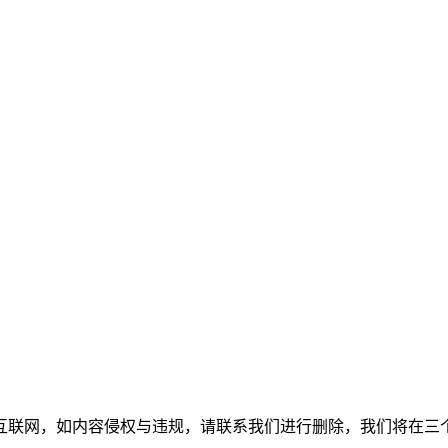
互联网，如内容侵权与违规，请联系我们进行删除，我们将在三