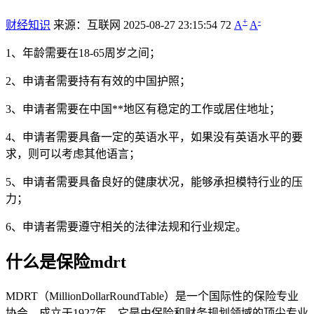
+
-
财经知识
来源：互联网
2025-08-27 23:15:54
72
A
A
1、年龄需要在18-65周岁之间；
2、申请者需要持有有效的中国护照；
3、申请者需要在中国**地区有稳定的工作或居住地址；
4、申请者需要具备一定的英语水平，如果没有英语水平的要
求，则可以考虑其他语言；
5、申请者需要具备良好的健康状况，能够承担模特行业的压
力；
6、申请者需要遵守相关的法律法规和行业规定。
什么是保险mdrt
MDRT（MillionDollarRoundTable）是一个国际性的保险专业
协会，成立于1927年。它是由保险和财务规划领域的顶尖专业