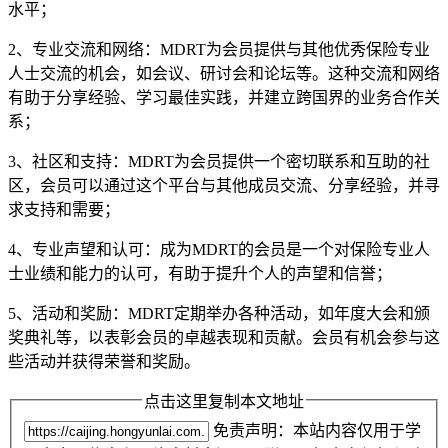
水平；
2、专业交流和网络：MDRT为会员提供与其他优秀保险专业
人士交流的机会，如会议、研讨会和论坛等。这种交流和网络
有助于分享经验、学习最佳实践，并建立跨国界的业务合作关
系；
3、社区和支持：MDRT为会员提供一个密切联系和互助的社
区，会员可以通过这个平台与其他成员交流、分享经验，并寻
求支持和需要；
4、专业声望和认可：成为MDRT的会员是一个对保险专业人
士业绩和能力的认可，有助于提升个人的声望和信誉；
5、活动和奖励：MDRT定期举办各种活动，如年度大会和颁
奖典礼等，以表彰会员的卓越表现和贡献。会员有机会参与这
些活动并获得荣誉和奖励。
点击这里复制本文地址
免责声明：本站内容仅用于学