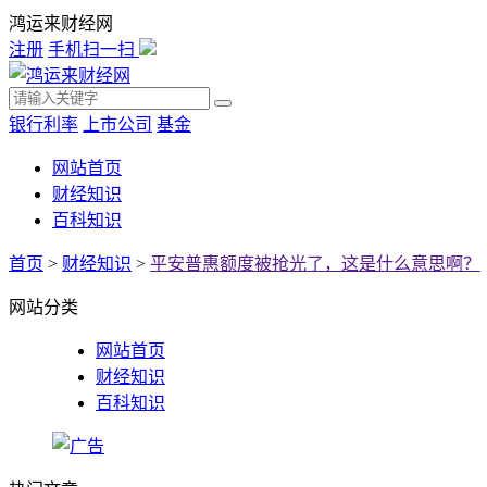
鸿运来财经网
注册
手机扫一扫
银行利率
上市公司
基金
网站首页
财经知识
百科知识
首页
>
财经知识
>
平安普惠额度被抢光了，这是什么意思啊？
网站分类
网站首页
财经知识
百科知识