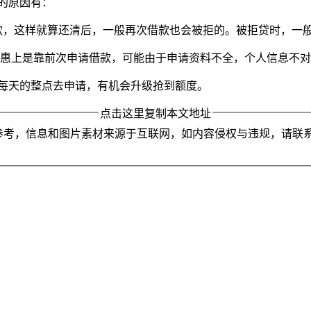
的原因有：
还款，这样就算还清后，一般再次借款也会被拒的。被拒贷时，一
普惠上是靠前次申请借款，可能由于申请资料不全，个人信息不
在每天的整点去申请，有机会升级抢到额度。
点击这里复制本文地址
参考，信息和图片素材来源于互联网，如内容侵权与违规，请联