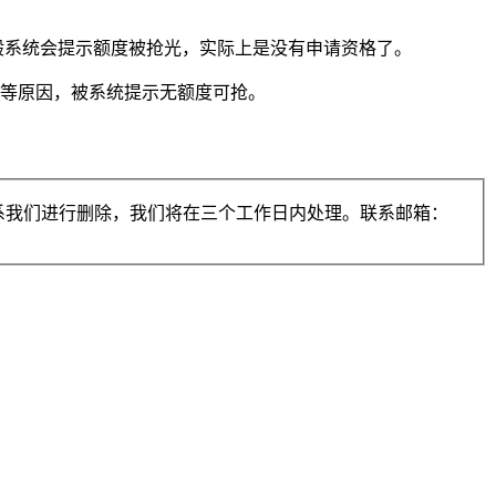
般系统会提示额度被抢光，实际上是没有申请资格了。
对等原因，被系统提示无额度可抢。
系我们进行删除，我们将在三个工作日内处理。联系邮箱：