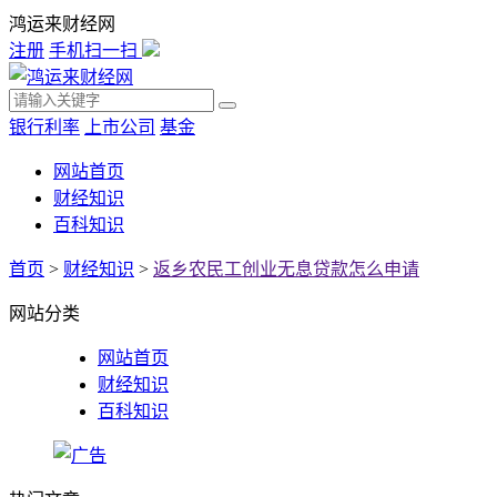
鸿运来财经网
注册
手机扫一扫
银行利率
上市公司
基金
网站首页
财经知识
百科知识
首页
>
财经知识
>
返乡农民工创业无息贷款怎么申请
网站分类
网站首页
财经知识
百科知识