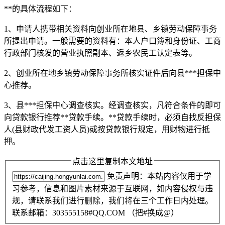
**的具体流程如下：
1、申请人携带相关资料向创业所在地县、乡镇劳动保障事务
所提出申请。一般需要的资料有：本人户口簿和身份证、工商
行政部门核发的营业执照副本、返乡农民工认定表等。
2、创业所在地乡镇劳动保障事务所核实证件后向县***担保中
心推荐。
3、县***担保中心调查核实。经调查核实，凡符合条件的即可
向贷款银行推荐**贷款手续。**贷款手续时，必须自找反担保
人(县财政代发工资人员)或按贷款银行规定，用财物进行抵
押。
点击这里复制本文地址
免责声明：本站内容仅用于学
习参考，信息和图片素材来源于互联网，如内容侵权与违
规，请联系我们进行删除，我们将在三个工作日内处理。
联系邮箱：303555158#QQ.COM （把#换成@）