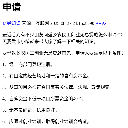
申请
+
-
财经知识
来源：互联网
2025-08-27 23:16:28
90
A
A
最近看到有不少朋友问返乡农民工创业无息贷款怎么申请?今
天我爱卡小编就来带大家了解一下相关的知识。
要**返乡农民工创业无息贷款首先，申请人要满足以下条件：
1、经工商部门登记注册。
2、有固定的经营场地和一定的自有资本金。
3、从事项目必须符合国家有关法律、法规、政策规定。
4、自筹资金不低于项目所需资金的40%。
5、无不良纪录，信用良好。
6、应通过创业培训，取得创业培训合格证。