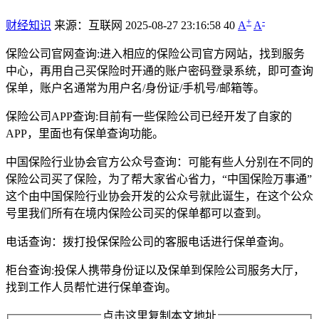
+
-
财经知识
来源：互联网
2025-08-27 23:16:58
40
A
A
保险公司官网查询:进入相应的保险公司官方网站，找到服务
中心，再用自己买保险时开通的账户密码登录系统，即可查询
保单，账户名通常为用户名/身份证/手机号/邮箱等。
保险公司APP查询:目前有一些保险公司已经开发了自家的
APP，里面也有保单查询功能。
中国保险行业协会官方公众号查询：可能有些人分别在不同的
保险公司买了保险，为了帮大家省心省力，“中国保险万事通”
这个由中国保险行业协会开发的公众号就此诞生，在这个公众
号里我们所有在境内保险公司买的保单都可以查到。
电话查询：拨打投保保险公司的客服电话进行保单查询。
柜台查询:投保人携带身份证以及保单到保险公司服务大厅，
找到工作人员帮忙进行保单查询。
点击这里复制本文地址