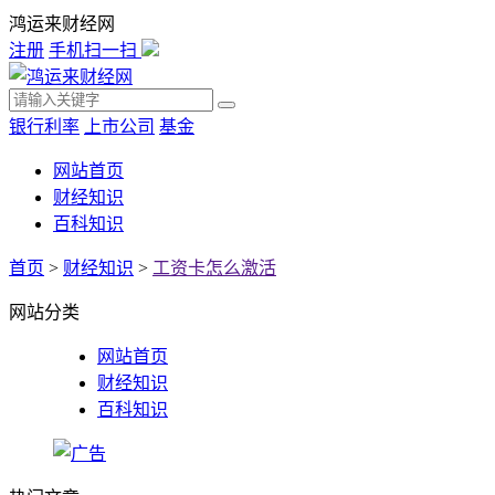
鸿运来财经网
注册
手机扫一扫
银行利率
上市公司
基金
网站首页
财经知识
百科知识
首页
>
财经知识
>
工资卡怎么激活
网站分类
网站首页
财经知识
百科知识