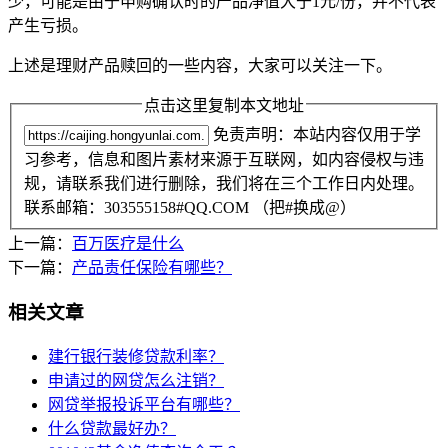
少，可能是由于申购确认时的产品净值大于1元/份，并不代表
产生亏损。
上述是理财产品赎回的一些内容，大家可以关注一下。
点击这里复制本文地址
免责声明：本站内容仅用于学
习参考，信息和图片素材来源于互联网，如内容侵权与违
规，请联系我们进行删除，我们将在三个工作日内处理。
联系邮箱：303555158#QQ.COM （把#换成@）
上一篇：
百万医疗是什么
下一篇：
产品责任保险有哪些？
相关文章
建行银行装修贷款利率？
申请过的网贷怎么注销？
网贷举报投诉平台有哪些？
什么贷款最好办？