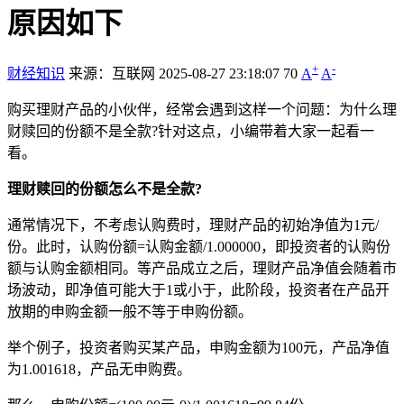
原因如下
+
-
财经知识
来源：互联网
2025-08-27 23:18:07
70
A
A
购买理财产品的小伙伴，经常会遇到这样一个问题：为什么理
财赎回的份额不是全款?针对这点，小编带着大家一起看一
看。
理财赎回的份额怎么不是全款?
通常情况下，不考虑认购费时，理财产品的初始净值为1元/
份。此时，认购份额=认购金额/1.000000，即投资者的认购份
额与认购金额相同。等产品成立之后，理财产品净值会随着市
场波动，即净值可能大于1或小于，此阶段，投资者在产品开
放期的申购金额一般不等于申购份额。
举个例子，投资者购买某产品，申购金额为100元，产品净值
为1.001618，产品无申购费。