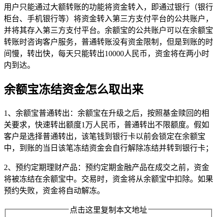
用户只能通过大额转账的功能将资金转入，即通过银行（银行
柜台、手机银行等）将资金转入第三方支付平台的公共账户，
并将其存入第三方支付平台。余额宝的公共账户可以在余额宝
转账时咨询客户服务，普通转账没有资金限制，但是到账的时
间慢，转出快，每天只能转出10000人民币，资金将在两小时
内到达。
余额宝冻结资金怎么取出来
1、余额宝普通转出：余额宝在升级之后，按照基金赎回的相
关要求，快速转出额度1万人民币，普通转出不限额度。假如
客户是选择普通转出，该笔钱到银行卡以前会锁定在余额宝
中，到账的当日该笔冻结资金会自行解除冻结并转到银行卡；
2、预约定期理财产品：预约定期金融产品在成交之前，资金
将被冻结在余额宝中。交易时，资金将从余额宝中扣除。如果
预约失败，资金将自动解冻。
点击这里复制本文地址