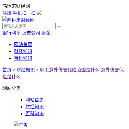
鸿运来财经网
注册
手机扫一扫
银行利率
上市公司
基金
网站首页
财经知识
百科知识
首页
>
财经知识
>
职工意外伤害保险范围是什么 意外伤害保
险是什么
网站分类
网站首页
财经知识
百科知识