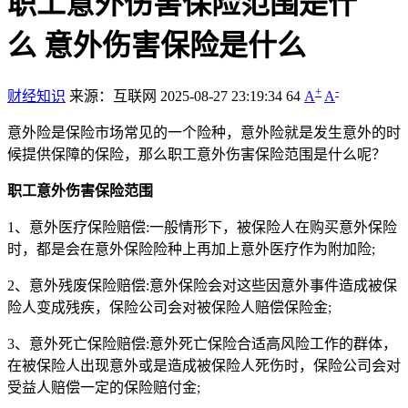
职工意外伤害保险范围是什
么 意外伤害保险是什么
+
-
财经知识
来源：互联网
2025-08-27 23:19:34
64
A
A
意外险是保险市场常见的一个险种，意外险就是发生意外的时
候提供保障的保险，那么职工意外伤害保险范围是什么呢？
职工意外伤害保险范围
1、意外医疗保险赔偿:一般情形下，被保险人在购买意外保险
时，都是会在意外保险险种上再加上意外医疗作为附加险;
2、意外残废保险赔偿:意外保险会对这些因意外事件造成被保
险人变成残疾，保险公司会对被保险人赔偿保险金;
3、意外死亡保险赔偿:意外死亡保险合适高风险工作的群体，
在被保险人出现意外或是造成被保险人死伤时，保险公司会对
受益人赔偿一定的保险赔付金;