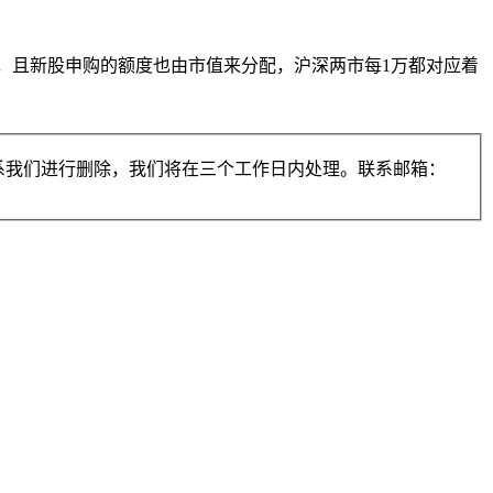
万，且新股申购的额度也由市值来分配，沪深两市每1万都对应着
系我们进行删除，我们将在三个工作日内处理。联系邮箱：