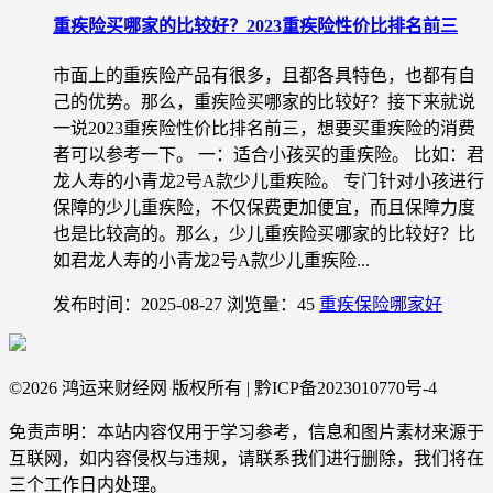
重疾险买哪家的比较好？2023重疾险性价比排名前三
市面上的重疾险产品有很多，且都各具特色，也都有自
己的优势。那么，重疾险买哪家的比较好？接下来就说
一说2023重疾险性价比排名前三，想要买重疾险的消费
者可以参考一下。 一：适合小孩买的重疾险。 比如：君
龙人寿的小青龙2号A款少儿重疾险。 专门针对小孩进行
保障的少儿重疾险，不仅保费更加便宜，而且保障力度
也是比较高的。那么，少儿重疾险买哪家的比较好？比
如君龙人寿的小青龙2号A款少儿重疾险...
发布时间：2025-08-27
浏览量：45
重疾保险哪家好
©
2026 鸿运来财经网 版权所有 | 黔ICP备2023010770号-4
免责声明：本站内容仅用于学习参考，信息和图片素材来源于
互联网，如内容侵权与违规，请联系我们进行删除，我们将在
三个工作日内处理。