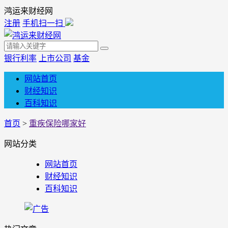
鸿运来财经网
注册
手机扫一扫
银行利率
上市公司
基金
网站首页
财经知识
百科知识
首页
>
重疾保险哪家好
网站分类
网站首页
财经知识
百科知识