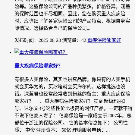
险等。这些保险公司的产品种类繁多，价格各异，涵盖
的保障范围也不尽相同，因此，您在购买重大疾病险
时，应详细了解各家保险公司的产品特点，根据自身实
际情况，选择适合自己的保险公司...
发布时间：2025-08-28
浏览量：42
重疾保险哪家好
重大疾病保险哪家好？
有很多人买保险，其实也讲究品牌，像是有的人买手机
就会买华为的，买冰箱就会买海尔的。这样挑选也没
错。深蓝君也经常经常收到粉丝的留言：重大疾病保险
哪家好？ 一、重大疾病保险哪家好？ 提到超级玛丽3
号、达尔文3号这些性价比极高的网红产品，一定就不得
不说下信泰人寿了： 信泰保险是一家成立于2007年，总
部位于浙江的保险公司。 它的基本信息如下： 公司性
质： 中资 注册资本： 50亿 理赔服务电话：...