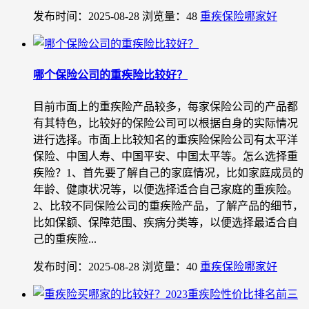
发布时间：2025-08-28
浏览量：48
重疾保险哪家好
哪个保险公司的重疾险比较好？
目前市面上的重疾险产品较多，每家保险公司的产品都
有其特色，比较好的保险公司可以根据自身的实际情况
进行选择。市面上比较知名的重疾险保险公司有太平洋
保险、中国人寿、中国平安、中国太平等。怎么选择重
疾险？1、首先要了解自己的家庭情况，比如家庭成员的
年龄、健康状况等，以便选择适合自己家庭的重疾险。
2、比较不同保险公司的重疾险产品，了解产品的细节，
比如保额、保障范围、疾病分类等，以便选择最适合自
己的重疾险...
发布时间：2025-08-28
浏览量：40
重疾保险哪家好