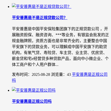
平安普惠是不是正规贷款公司？
平安普惠是中国平安保险集团旗下的正规贷款公司 ，开
展融资担保、融资咨询、***等业务，有银监会批发的正
规金融牌照，资质方面也是非常齐全的，主要整合中国
平安旗下的贷款业务，可以理解成中国平安旗下的助贷
机构，有氧气贷、寿险贷、车主贷、业主贷、优房贷、
薪金贷和宅e经营贷多种贷款产品，面向中小微企业、个
体工商户和个人用户群体...
发布时间：2025-08-28
浏览量：43
平安普惠是正规公司
吗
平安普惠是正规公司吗