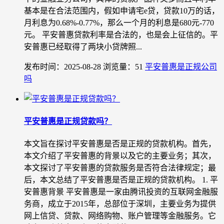
基本是在合法范围内，假如申请宅e贷，贷款10万的话，
月利息为0.68%-0.77%，那么一个月的利息是680元-770
元。 平安普惠贷款利率是合法的，也是会上征信的。平
安普惠已经取得了两块小贷牌照...
发布时间：2025-08-28
浏览量：51
平安普惠是正规公司
吗
平安普惠是正规贷款吗？
本文旨在探讨平安普惠是否是正规的贷款机构。首先，
本文介绍了平安普惠的背景以及它的主要业务；其次，
本文探讨了平安普惠的贷款服务是否符合法律规定；最
后，本文总结了平安普惠是否是正规的贷款机构。 1. 平
安普惠背景 平安普惠是一家由腾讯投资的互联网金融服
务商，成立于2015年，总部位于深圳，主要业务为提供
网上信贷、贷款、网络购物、账户管理等金融服务。它