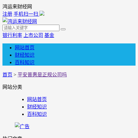
鸿运来财经网
注册
手机扫一扫
银行利率
上市公司
基金
网站首页
财经知识
百科知识
首页
>
平安普惠是正规公司吗
网站分类
网站首页
财经知识
百科知识