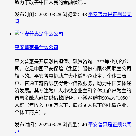
致力于改善中国人民的金融状况...
发布时间：2025-08-28
浏览量：48
平安普惠是正规公司
吗
平安普惠是什么公司
平安普惠是开展融资担保、融资咨询、***等业务的公
司，它是中国平安保险（集团）股份有限公司联营公司
旗下的。平安普惠协助广大小微型企业主、个体工商
户、普通工薪阶层获得专业借款服务，助力中国实体经
济发展。其专注为广大小微企业主和个体工商户为主的
普惠金融人群提供借款服务，小微客群中90%为“1050”
人群（年收入1000万以下，雇员50人以下的小微企业、
个体工商户）。...
发布时间：2025-08-28
浏览量：46
平安普惠是正规公司
吗