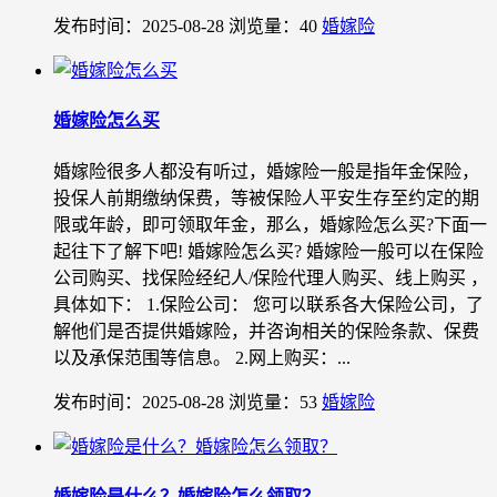
发布时间：2025-08-28
浏览量：40
婚嫁险
婚嫁险怎么买
婚嫁险很多人都没有听过，婚嫁险一般是指年金保险，
投保人前期缴纳保费，等被保险人平安生存至约定的期
限或年龄，即可领取年金，那么，婚嫁险怎么买?下面一
起往下了解下吧! 婚嫁险怎么买? 婚嫁险一般可以在保险
公司购买、找保险经纪人/保险代理人购买、线上购买 ，
具体如下： 1.保险公司： 您可以联系各大保险公司，了
解他们是否提供婚嫁险，并咨询相关的保险条款、保费
以及承保范围等信息。 2.网上购买：...
发布时间：2025-08-28
浏览量：53
婚嫁险
婚嫁险是什么？婚嫁险怎么领取？