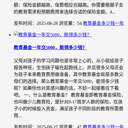
额：保险金额越高，保费相应也越高。你需要根据子女
的教育需求和预期费用来选择合适的保险金额。4...
发布时间：2025-08-28
浏览量：54
教育基金多少钱一年
教育基金一年交5000，能领多少钱？
父母对孩子的学习问题也是非常上心的，从小就给孩子
报各种班，生怕孩子输在起跑线上。并且很多父母还会
为孩子未来教育费用做准备，其中教育基金就是多数父
母们的选择。那么教育基金一年交5000，能领多少钱
呢？如果你也对其感兴趣的话，不妨一起接着往下看
吧。 一、什么是教育基金？ 教育基金即教育基金保险，
也叫做少儿教育险，是针对0-17周岁人群的保险，在孩
子小的时候投入资金，满足孩子不同阶段的教育所需费
用...
发布时间：2025-08-27
浏览量：47
教育基金多少钱一年