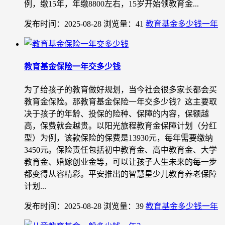
例，缴15年，年缴8800左右，15岁开始领教育金...
发布时间：2025-08-28
浏览量：41
教育基金多少钱一年
教育基金保险一年交多少钱
为了给孩子的教育做好规划，当今社会很多家长都会买
教育金保险。那教育基金保险一年交多少钱？这主要取
决于孩子的年龄、投保的险种、保障的内容，保额越
高，保费就会越贵。以阳光旅程教育金保障计划（分红
型）为例，该款保险的保费是13930元，每年需要缴纳
3450元。保险责任包括初中教育金、高中教育金、大学
教育金、婚嫁创业金等，可以让孩子人生未来的每一步
都变得从容精彩。平安推出的智慧星少儿教育养老保障
计划...
发布时间：2025-08-28
浏览量：39
教育基金多少钱一年