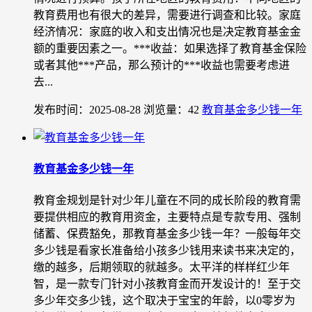
教育费用也有很大的差异，需要进行调查和比较。家庭
经济情况：家庭的收入和支出情况也是决定教育基金金
额的重要因素之一。***收益：如果选择了教育基金保险
或者其他***产品，那么预计的***收益也需要考虑进
去...
发布时间：2025-08-28
浏览量：42
教育基金多少钱一年
教育基金多少钱一年
教育金规划是针对少年儿童在不同的成长阶段的教育需
要提供相应的教育用资金，主要特点是专款专用、强制
储蓄、保费豁免，那教育基金多少钱一年？一般每年交
多少钱是看家长准备给小孩多少钱用来读书来决定的，
缴的越多，后期领取的就越多。太平洋的样样红少年
智，是一款专门针对小孩教育金而开发设计的！至于交
多少年交多少钱，这个取决于宝宝的年龄，以0零岁为