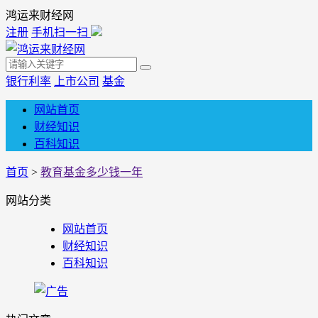
鸿运来财经网
注册
手机扫一扫
银行利率
上市公司
基金
网站首页
财经知识
百科知识
首页
>
教育基金多少钱一年
网站分类
网站首页
财经知识
百科知识