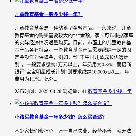
儿童教育基金一般多少钱一年？
儿童教育基金是一种储蓄型金融产品。一般来说，儿童
教育基金的购买需要较大的***金额，家长可以根据家庭
的实际经济情况适量购买。目前，市面上的儿童教育基
金产品各有特点。一些教育基金产品需要缴纳一定的固
定金额作为保障金，例如，“汇丰中国儿童成长优选计
划”，一般要求缴纳1万元以上，年费用为0.8%；而招商
银行“宝宝明星成长计划”则要求缴纳10,000元以上，年
费用为1.1%。此外...
发布时间：2025-08-28
浏览量：41
教育基金多少钱一年
小孩买教育基金一年多少钱？怎么买合适？
不少家长们会担心，万一自己失业、经营不善，就无法