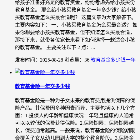
给孩子准备好充足的教育资金，纷纷考虑先给小孩买份
教育基金。 那么给小孩买教育基金一年多少钱？给小孩
买教育基金怎么买最合适呢？ 这篇文章为大家解答下。
主要内容如下： 一、小孩买教育基金怎么买最合适？ 如
果你想要给小孩买教育基金，但不知道怎么买最合适，
那接下来，就带各位家长来看下如何选择一款适合小孩
的教育基金。 主要关注以下 2 点：...
发布时间：2025-08-28
浏览量：36
教育基金多少钱一年
教育基金险一年交多少钱
教育基金险是一种为子女未来的教育费用提供保障的保
险产品。其保费因多种因素而异，主要包括以下几个方
面：1.投保人的年龄和健康状况：年轻且健康的人通常
可以以较低的保费获得保险。2.保险期限：保险期限越
长，保费通常越高。一般来说，教育基金险的保险期限
会覆盖子女从幼儿园到大学的整个教育阶段。3.保险金