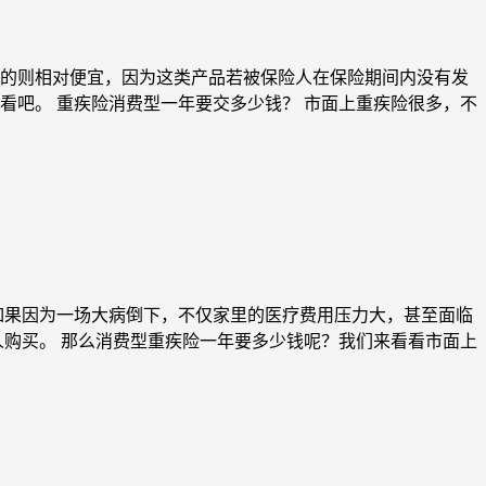
的则相对便宜，因为这类产品若被保险人在保险期间内没有发
看吧。 重疾险消费型一年要交多少钱？ 市面上重疾险很多，不
如果因为一场大病倒下，不仅家里的医疗费用压力大，甚至面临
人购买。 那么消费型重疾险一年要多少钱呢？我们来看看市面上