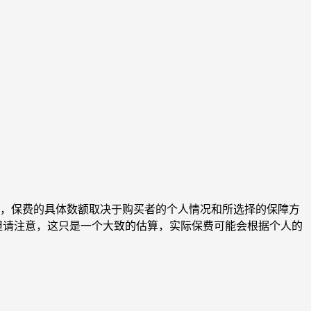
，保费的具体数额取决于购买者的个人情况和所选择的保障方
。但请注意，这只是一个大致的估算，实际保费可能会根据个人的