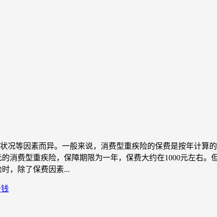
状况等因素而异。一般来说，消费型重疾险的保费是按年计算的
万元的消费型重疾险，保障期限为一年，保费大约在1000元左右
，除了保费因素...
少钱