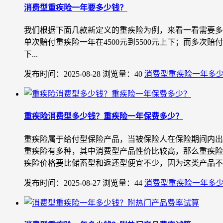
消费型重疾险一年要多少钱？
我们根据下面几款新定义的重疾险为例，来看一看需要多少
单次赔付重疾险一年在4500元到5500元上下；而多次赔付
下...
发布时间：2025-08-28
浏览量：40
消费型重疾险一年多
重疾险消费型多少钱？重疾险一年保费多少？
重疾险属于给付型保险产品，当被保险人在保险期间内出
重疾险有多种，其中消费型产品性价比较高，那么重疾险
疾险价格要比储蓄型和返还型便宜不少，因为这类产品不保
发布时间：2025-08-27
浏览量：44
消费型重疾险一年多