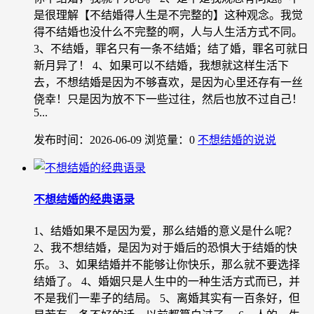
是很理解【不结婚得人生是不完整的】这种观念。我觉
得不结婚也没什么不完整的啊，人与人生活方式不同。
3、不结婚，罪名只有一条不结婚；结了婚，罪名可就日
新月异了！ 4、如果可以不结婚，我想就这样生活下
去，不想结婚是因为不够喜欢，是因为心里还存有一丝
侥幸！只是因为放不下一些过往，然后也放不过自己！
5...
发布时间：2026-06-09
浏览量：0
不想结婚的说说
不想结婚的经典语录
1、结婚如果不是因为爱，那么结婚的意义是什么呢？
2、我不想结婚，是因为对于婚后的恐惧大于结婚的快
乐。 3、如果结婚并不能够让你快乐，那么就不要选择
结婚了。 4、婚姻只是人生中的一种生活方式而已，并
不是我们一辈子的结局。 5、离婚其实有一百条好，但