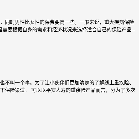
，同时男性比女性的保费要高一些。一般来说，重大疾病保险
是需要根据自身的需求和经济状况来选择适合自己的保险产品...
也不叫一个事。为了让小伙伴们更加清楚的了解线上重疾险、
线下保险渠道： 可以以平安人寿的重疾险产品而言，分为了多次