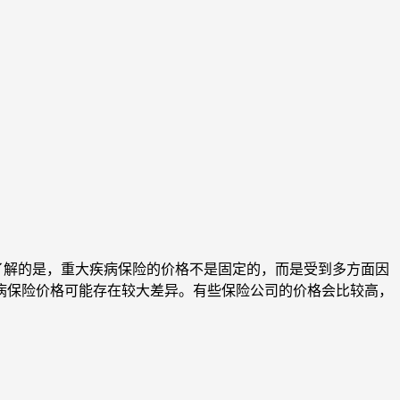
了解的是，重大疾病保险的价格不是固定的，而是受到多方面因
疾病保险价格可能存在较大差异。有些保险公司的价格会比较高，