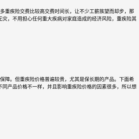
多重疾险交费比较高交费时间长，让不少工薪族望而却步，那
病无灾，不用担心任何重大疾病对家庭造成的经济风险，重疾险其
保障。但重疾险价格普遍较贵，尤其是保长期的产品。下面希
，不同产品价格不一样，并且影响重疾险价格的因素很多，所以想