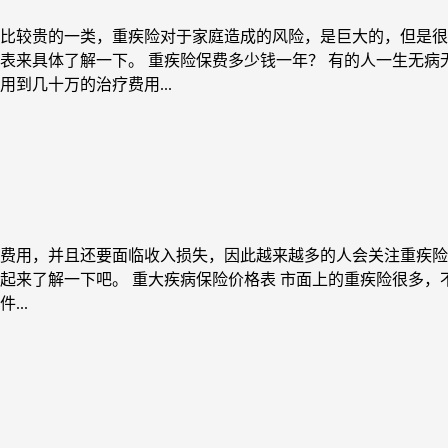
比较贵的一类，重疾险对于家庭造成的风险，是巨大的，但是很
表来具体了解一下。 重疾险保费多少钱一年？ 有的人一生无
到几十万的治疗费用...
费用，并且还要面临收入损失，因此越来越多的人会关注重疾险
起来了解一下吧。 重大疾病保险价格表 市面上的重疾险很多
..