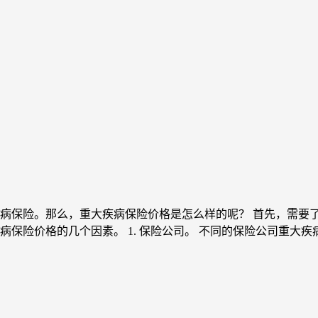
病保险。那么，重大疾病保险价格是怎么样的呢？ 首先，需要
保险价格的几个因素。 1. 保险公司。 不同的保险公司重大