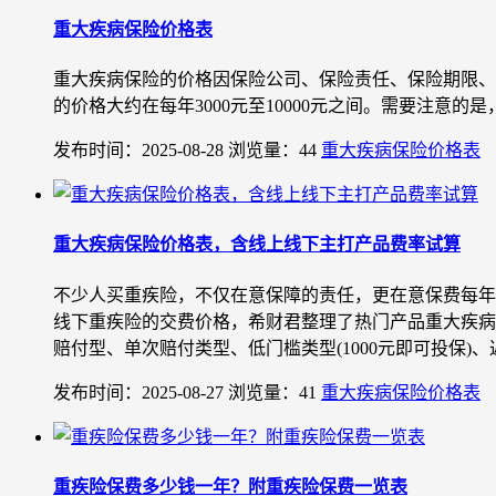
重大疾病保险价格表
重大疾病保险的价格因保险公司、保险责任、保险期限、
的价格大约在每年3000元至10000元之间。需要注意
发布时间：2025-08-28
浏览量：44
重大疾病保险价格表
重大疾病保险价格表，含线上线下主打产品费率试算
不少人买重疾险，不仅在意保障的责任，更在意保费每年
线下重疾险的交费价格，希财君整理了热门产品重大疾病
赔付型、单次赔付类型、低门槛类型(1000元即可投保)、返
发布时间：2025-08-27
浏览量：41
重大疾病保险价格表
重疾险保费多少钱一年？附重疾险保费一览表