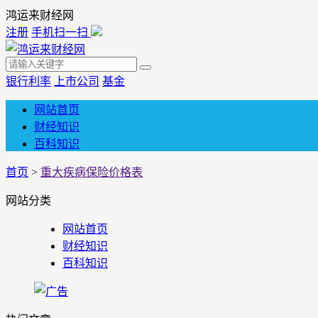
鸿运来财经网
注册
手机扫一扫
银行利率
上市公司
基金
网站首页
财经知识
百科知识
首页
>
重大疾病保险价格表
网站分类
网站首页
财经知识
百科知识