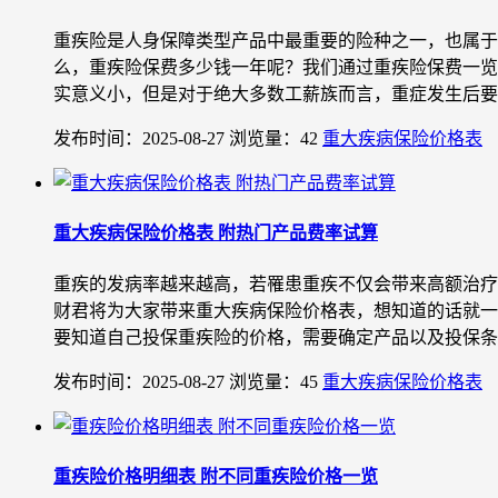
重疾险是人身保障类型产品中最重要的险种之一，也属于
么，重疾险保费多少钱一年呢？我们通过重疾险保费一览
实意义小，但是对于绝大多数工薪族而言，重症发生后要用
发布时间：2025-08-27
浏览量：42
重大疾病保险价格表
重大疾病保险价格表 附热门产品费率试算
重疾的发病率越来越高，若罹患重疾不仅会带来高额治疗
财君将为大家带来重大疾病保险价格表，想知道的话就一
要知道自己投保重疾险的价格，需要确定产品以及投保条件.
发布时间：2025-08-27
浏览量：45
重大疾病保险价格表
重疾险价格明细表 附不同重疾险价格一览