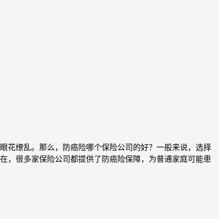
眼花缭乱。那么，防癌险哪个保险公司的好？一般来说，选择
在，很多家保险公司都提供了防癌险保障，为普通家庭可能患