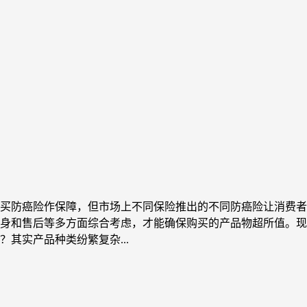
买防癌险作保障，但市场上不同保险推出的不同防癌险让消费者
身和售后等多方面综合考虑，才能确保购买的产品物超所值。现
其实产品种类纷繁复杂...