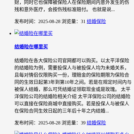
财，同时它也保障被保险人在保险期间内意外发生的伤
残和意外医疗，会按伤残标准赔付。 也就是说...
发布时间：2025-08-28
浏览量：31
结婚保险
结婚险在哪里买
结婚险在各大保险公司官网都可以购买。以太平洋保险
的结婚险为例，需要投保人与被投保人均为未婚关系，
且每对情侣仅限购买一份，理赔金的保险期限为保险合
同的生效日起第3年到第10年之间。若是在规定时间内与
被保人结婚，那么可凭结婚证领取现金或是玫瑰。 太平
洋保险公司的结婚险相关介绍 太平洋保险公司的结婚险
可以直接在保险商城中直接购买。若是投保人与被保人
在保险合同生效日起的三年后十年之内结婚...
发布时间：2025-08-28
浏览量：39
结婚保险