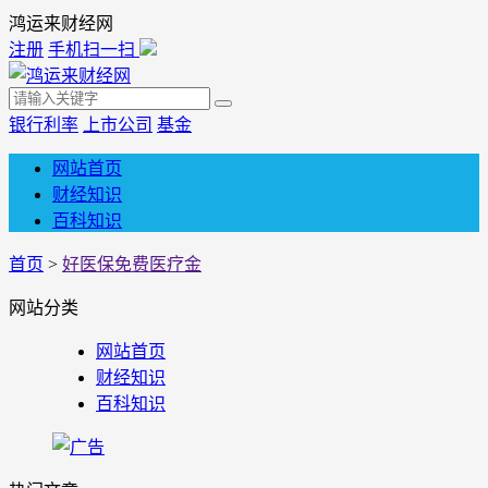
鸿运来财经网
注册
手机扫一扫
银行利率
上市公司
基金
网站首页
财经知识
百科知识
首页
>
好医保免费医疗金
网站分类
网站首页
财经知识
百科知识