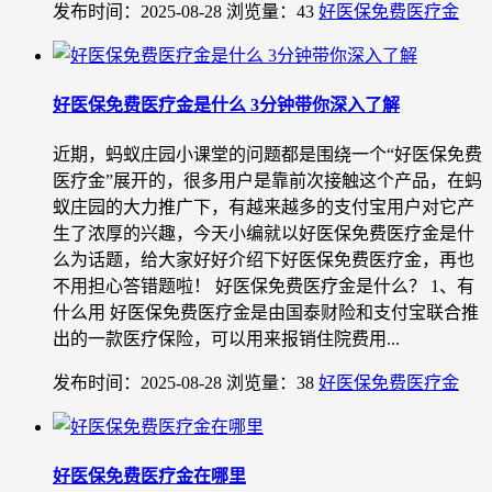
发布时间：2025-08-28
浏览量：43
好医保免费医疗金
好医保免费医疗金是什么 3分钟带你深入了解
近期，蚂蚁庄园小课堂的问题都是围绕一个“好医保免费
医疗金”展开的，很多用户是靠前次接触这个产品，在蚂
蚁庄园的大力推广下，有越来越多的支付宝用户对它产
生了浓厚的兴趣，今天小编就以好医保免费医疗金是什
么为话题，给大家好好介绍下好医保免费医疗金，再也
不用担心答错题啦！ 好医保免费医疗金是什么？ 1、有
什么用 好医保免费医疗金是由国泰财险和支付宝联合推
出的一款医疗保险，可以用来报销住院费用...
发布时间：2025-08-28
浏览量：38
好医保免费医疗金
好医保免费医疗金在哪里