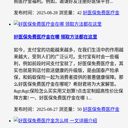
费医疗金福利。例如，邀请好友注册好医保平台...
发布时间：2025-08-28
浏览量：42
好医保免费医疗金
好医保免费医疗金在哪 领取方法都在这里
如今，支付宝的功能越来越多，在我们生活中的作用越
来越大，受到人们的广泛认可。支付宝有时会一些福
利，例如前段时间支付宝就了，好医保免费医疗金，其
实也就是到店付款送健康的升级版，是由国泰产险承
保，和蚂蚁保险一起为消费者提供的普惠健康保障。那
么好医保免费医疗金在哪呢？希财君将为大家解答。
&gt;&gt;保险怎么买实用又划算?点击定制超高性价比保
障方案! 一、好医保免费医疗金在哪 1...
发布时间：2025-08-27
浏览量：50
好医保免费医疗金