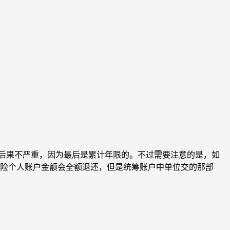
的后果不严重，因为最后是累计年限的。不过需要注意的是，如
保险个人账户金额会全额退还，但是统筹账户中单位交的那部