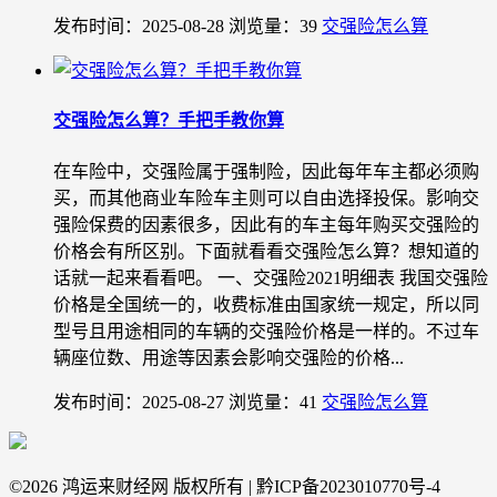
发布时间：2025-08-28
浏览量：39
交强险怎么算
交强险怎么算？手把手教你算
在车险中，交强险属于强制险，因此每年车主都必须购
买，而其他商业车险车主则可以自由选择投保。影响交
强险保费的因素很多，因此有的车主每年购买交强险的
价格会有所区别。下面就看看交强险怎么算？想知道的
话就一起来看看吧。 一、交强险2021明细表 我国交强险
价格是全国统一的，收费标准由国家统一规定，所以同
型号且用途相同的车辆的交强险价格是一样的。不过车
辆座位数、用途等因素会影响交强险的价格...
发布时间：2025-08-27
浏览量：41
交强险怎么算
©
2026 鸿运来财经网 版权所有 | 黔ICP备2023010770号-4