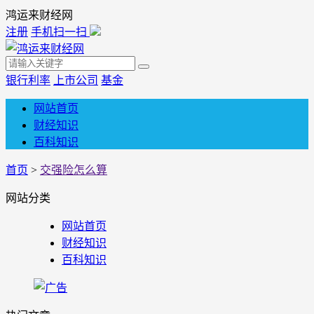
鸿运来财经网
注册
手机扫一扫
银行利率
上市公司
基金
网站首页
财经知识
百科知识
首页
>
交强险怎么算
网站分类
网站首页
财经知识
百科知识