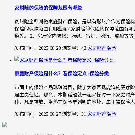
家财险的保险的保障范围有哪些
家财险全称叫做家庭财产保险，是以有形财产作为保险标
保险的保障范围有哪些呢? 家财险的保险的保障范围有哪
道等。 2、房屋室内装修：墙纸、吊灯、地板、玻璃等等，
发布时间：2025-08-28
浏览量：42
家庭财产保险
家庭财产保险是什么？看保险定义+保险分类
市面上的保险产品琳琅满目，除了大家耳熟能详的医疗险
雇主责任险，那么，本期话题就一起来探讨一下家庭财产
种，凡是存放、坐落在保险单列明的地址，属于被保险人自
发布时间：2025-08-27
浏览量：31
家庭财产保险