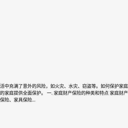
活中充满了意外的风险，如火灾、水灾、窃盗等。如何保护家庭
的家庭提供全面保护。 一. 家庭财产保险的种类和特点 家庭
险、家具保险...