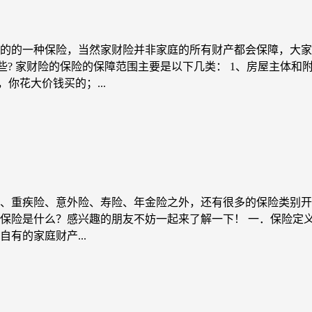
的的一种保险，当然家财险并非家庭的所有财产都会保障，大家
些? 家财险的保险的保障范围主要是以下几类： 1、房屋主体
你花大价钱买的；...
、重疾险、意外险、寿险、年金险之外，还有很多的保险类别开
保险是什么？感兴趣的朋友不妨一起来了解一下！ 一．保险定义
有的家庭财产...