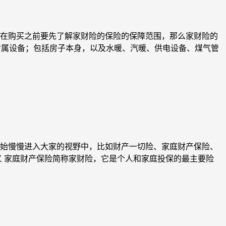
在购买之前要先了解家财险的保险的保障范围，那么家财险的
和附属设备；包括房子本身，以及水暖、汽暖、供电设备、煤气管
始慢慢进入大家的视野中，比如财产一切险、家庭财产保险、
 家庭财产保险简称家财险，它是个人和家庭投保的最主要险