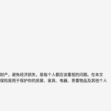
财产，避免经济损失，是每个人都应该重视的问题。在本文
财产保险是用于保护你的房屋、家具、电器、贵重物品及其他个人