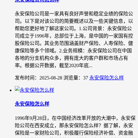
永安保险公司是一家具有良好声誉和稳定业绩的保险公
司。以下是对该公司的简要概述以及一些关键信息，以
帮助您更好地了解这家公司。1.公司背景：永安保险公
司成立于1996年，总部位于上海，是中国的一家国有控
股保险公司。其业务范围涵盖财产保险、人寿保险、健
康保险等多个领域。2.业务规模：永安保险公司在中国
各地的分支机构众多，拥有庞大的客户群和市场占有
率。根据公开数据，截至2020年底...
发布时间：2025-08-28
浏览量：37
永安保险怎么样
永安保险怎么样
1996年9月28日，在中国经济改革开放的大潮中，永安保
险公司在西安成立，那永安保险怎么样？据了解，永安
保险是一家财险公司，积极履行保险经济补偿、资金融