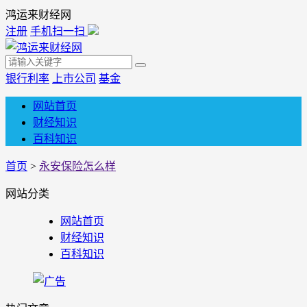
鸿运来财经网
注册
手机扫一扫
银行利率
上市公司
基金
网站首页
财经知识
百科知识
首页
>
永安保险怎么样
网站分类
网站首页
财经知识
百科知识