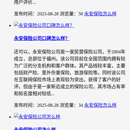
用户评价...
发布时间：2025-08-28
浏览量：50
永安保险怎么样
永安保险公司口碑怎么样？
还可以，永安保险公司是一家民营保险公司，于2004年
成立，总部位于福州。该公司目前在全国范围内拥有较
为广泛的分支机构和客户群体。其产品线较丰富，主要
包括财产险、意外伤害保险、旅游保险等。同时该公司
在互联网保险市场上表现较为突出，获得了客户的好
评。但由于是一家新近成立的保险公司，其市场占有率
和知名度相对较低...
发布时间：2025-08-28
浏览量：34
永安保险怎么样
永安保险公司怎么样