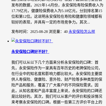
发布的数据，2021年1-6月份，永安保险寿险保费收入为
17.79亿元，健康险保费收入为5.18亿元，分别排名第15
位和第12位。这说明永安保险在寿险和健康险领域都有
较好的表现，并具有一定的市场竞争力。其次...
发布时间：2025-08-28
浏览量：40
永安保险怎么样
永安保险口碑好不好？
我们可以从以下几个方面来分析永安保险的口碑：首
先，永安保险作为一家具有百年历史的老牌保险公司，
在行业中的知名度和影响力都比较大。永安保险主要提
供人寿保险、健康险、意外险、财产险等多种类型的保
险产品和服务，覆盖了广大客户的不同保险需求。因
此，从知名度和产品丰富度上来说，永安保险的口碑还
是比较好的。其次，我们可以从客户的评价和投诉情况
来考察永安保险的口碑。根据一些第三方评价平台上的