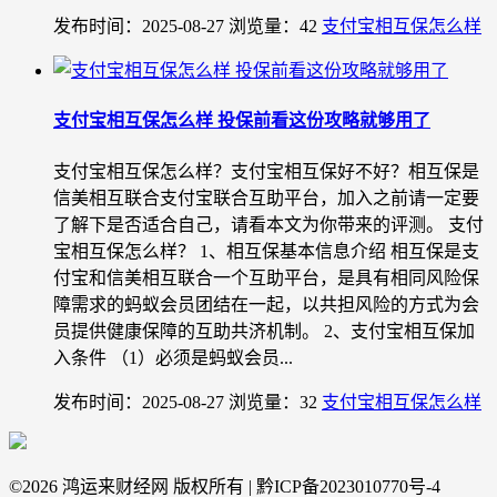
发布时间：2025-08-27
浏览量：42
支付宝相互保怎么样
支付宝相互保怎么样 投保前看这份攻略就够用了
支付宝相互保怎么样？支付宝相互保好不好？相互保是
信美相互联合支付宝联合互助平台，加入之前请一定要
了解下是否适合自己，请看本文为你带来的评测。 支付
宝相互保怎么样？ 1、相互保基本信息介绍 相互保是支
付宝和信美相互联合一个互助平台，是具有相同风险保
障需求的蚂蚁会员团结在一起，以共担风险的方式为会
员提供健康保障的互助共济机制。 2、支付宝相互保加
入条件 （1）必须是蚂蚁会员...
发布时间：2025-08-27
浏览量：32
支付宝相互保怎么样
©
2026 鸿运来财经网 版权所有 | 黔ICP备2023010770号-4