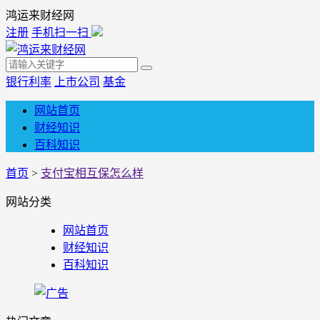
鸿运来财经网
注册
手机扫一扫
银行利率
上市公司
基金
网站首页
财经知识
百科知识
首页
>
支付宝相互保怎么样
网站分类
网站首页
财经知识
百科知识