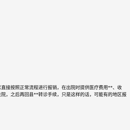
直接按照正常流程进行报销，在出院时提供医疗费用**、收
院，之后再回县**转诊手续，只是这样的话，可能有的地区报