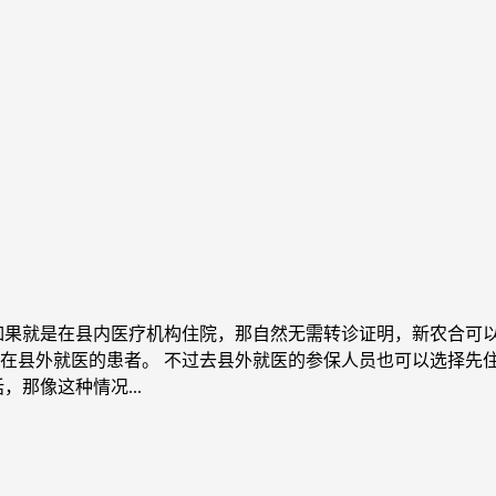
如果就是在县内医疗机构住院，那自然无需转诊证明，新农合可以
在县外就医的患者。 不过去县外就医的参保人员也可以选择先住
那像这种情况...