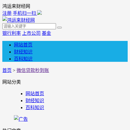
鸿运来财经网
注册
手机扫一扫
银行利率
上市公司
基金
网站首页
财经知识
百科知识
首页
>
微信贷款秒到账
网站分类
网站首页
财经知识
百科知识