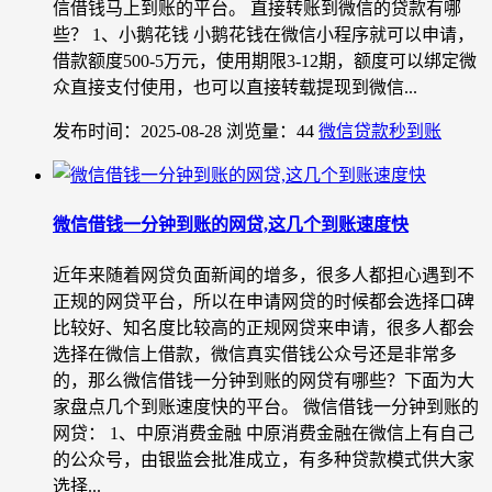
信借钱马上到账的平台。 直接转账到微信的贷款有哪
些？ 1、小鹅花钱 小鹅花钱在微信小程序就可以申请，
借款额度500-5万元，使用期限3-12期，额度可以绑定微
众直接支付使用，也可以直接转载提现到微信...
发布时间：2025-08-28
浏览量：44
微信贷款秒到账
微信借钱一分钟到账的网贷,这几个到账速度快
近年来随着网贷负面新闻的增多，很多人都担心遇到不
正规的网贷平台，所以在申请网贷的时候都会选择口碑
比较好、知名度比较高的正规网贷来申请，很多人都会
选择在微信上借款，微信真实借钱公众号还是非常多
的，那么微信借钱一分钟到账的网贷有哪些？下面为大
家盘点几个到账速度快的平台。 微信借钱一分钟到账的
网贷： 1、中原消费金融 中原消费金融在微信上有自己
的公众号，由银监会批准成立，有多种贷款模式供大家
选择...