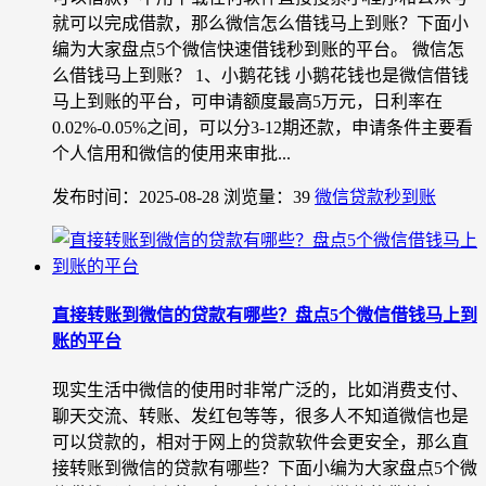
就可以完成借款，那么微信怎么借钱马上到账？下面小
编为大家盘点5个微信快速借钱秒到账的平台。 微信怎
么借钱马上到账？ 1、小鹅花钱 小鹅花钱也是微信借钱
马上到账的平台，可申请额度最高5万元，日利率在
0.02%-0.05%之间，可以分3-12期还款，申请条件主要看
个人信用和微信的使用来审批...
发布时间：2025-08-28
浏览量：39
微信贷款秒到账
直接转账到微信的贷款有哪些？盘点5个微信借钱马上到
账的平台
现实生活中微信的使用时非常广泛的，比如消费支付、
聊天交流、转账、发红包等等，很多人不知道微信也是
可以贷款的，相对于网上的贷款软件会更安全，那么直
接转账到微信的贷款有哪些？下面小编为大家盘点5个微