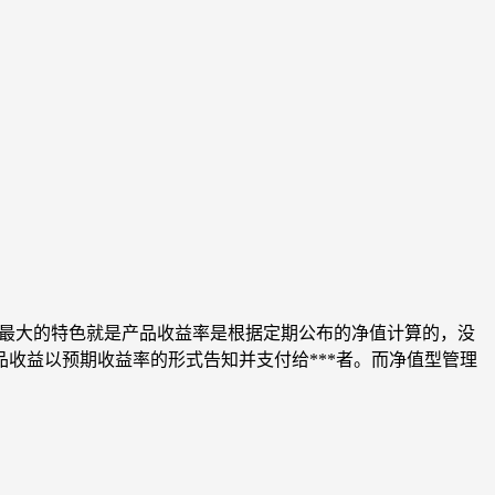
*产品最大的特色就是产品收益率是根据定期公布的净值计算的，没
产品收益以预期收益率的形式告知并支付给***者。而净值型管理