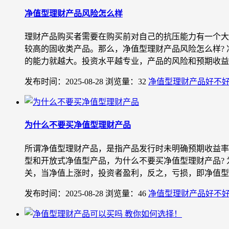
净值型理财产品风险怎么样
理财产品购买者需要在购买前对自己的抗压能力有一个大
较高的固收类产品。那么，净值型理财产品风险怎么样?
的能力就越大。投资水平越专业，产品的风险和预期收益表
发布时间：2025-08-28
浏览量：32
净值型理财产品好不
为什么不要买净值型理财产品
所谓净值型理财产品，是指产品发行时未明确预期收益率
型和开放式净值型产品，为什么不要买净值型理财产品?
关，当净值上涨时，投资者盈利，反之，亏损，即净值型理
发布时间：2025-08-28
浏览量：46
净值型理财产品好不