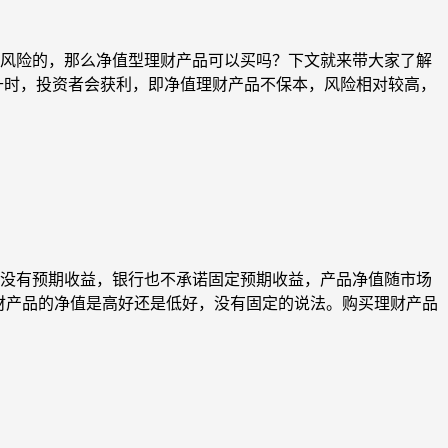
风险的，那么净值型理财产品可以买吗？下文就来带大家了解
升时，投资者会获利，即净值理财产品不保本，风险相对较高，
没有预期收益，银行也不承诺固定预期收益，产品净值随市场
理财产品的净值是高好还是低好，没有固定的说法。购买理财产品