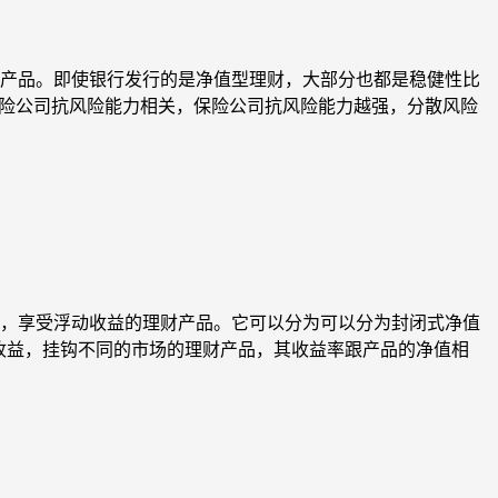
产品。即使银行发行的是净值型理财，大部分也都是稳健性比
保险公司抗风险能力相关，保险公司抗风险能力越强，分散风险
，享受浮动收益的理财产品。它可以分为可以分为封闭式净值
期收益，挂钩不同的市场的理财产品，其收益率跟产品的净值相