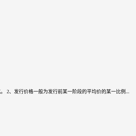
 2、发行价格一般为发行前某一阶段的平均价的某一比例...