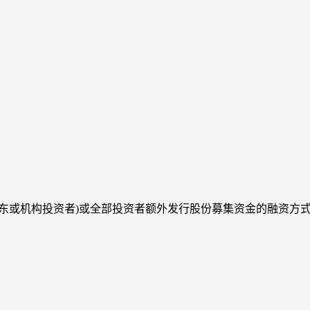
东或机构投资者)或全部投资者额外发行股份募集资金的融资方式。